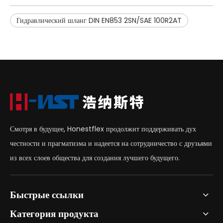
Гидравлический шланг DIN EN853 2SN/SAE 100R2AT
Смотря в будущее, Honestflex продолжит поддерживать дух
честности и прагматизма и надеется на сотрудничество с друзьями
из всех слоев общества для создания лучшего будущего.
Быстрые ссылки
Категория продукта