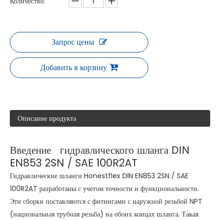
Количество:
Запрос цены
Добавить в корзину
Описание продукта
Введение гидравлического шланга DIN
EN853 2SN / SAE 100R2AT
Гидравлические шланги Honestflex DIN EN853 2SN / SAE
100R2AT разработаны с учетом точности и функциональности.
Эти сборки поставляются с фитингами с наружной резьбой NPT
(национальная трубная резьба) на обоих концах шланга. Такая