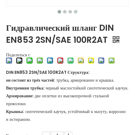
Гидравлический шланг DIN
EN853 2SN/SAE 100R2AT
Поделиться с:
DIN EN853 2SN/SAE 100R2AT Структура:
он состоит из трёх частей:
трубка, армирование и крышка.
Внутренняя трубка:
черный маслостойкий синтетический каучук.
Армирование:
две оплетки из высокопрочной стальной
проволоки.
Крышка:
синтетический каучук, устойчивый к мазуту, коррозии
и истиранию.