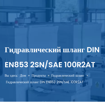
Гидравлический шланг DIN
EN853 2SN/SAE 100R2AT
Вы здесь:
Дом
»
Продукты
»
Гидравлический шланг
»
Гидравлический шланг DIN EN853 2SN/SAE 100R2AT